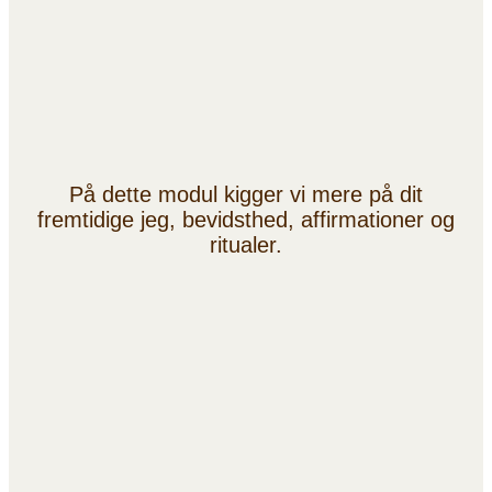
På dette modul kigger vi mere på dit
fremtidige jeg, bevidsthed, affirmationer og
ritualer.