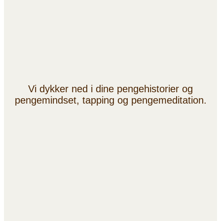
Vi dykker ned i dine pengehistorier og
pengemindset, tapping og pengemeditation.