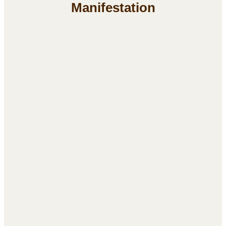
Manifestation