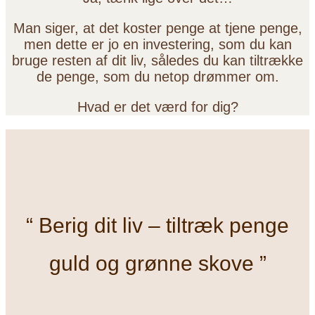
Man siger, at det koster penge at tjene penge,
men dette er jo en investering, som du kan
bruge resten af dit liv, således du kan tiltrække
de penge, som du netop drømmer om.
Hvad er det værd for dig?
“
Berig dit liv – tiltræk penge
guld og grønne skove
”