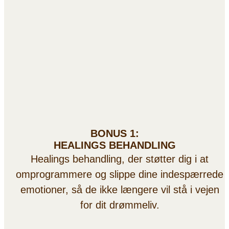
BONUS 1:
HEALINGS BEHANDLING
Healings behandling, der støtter dig i at
omprogrammere og slippe dine indespærrede
emotioner, så de ikke længere vil stå i vejen
for dit drømmeliv.