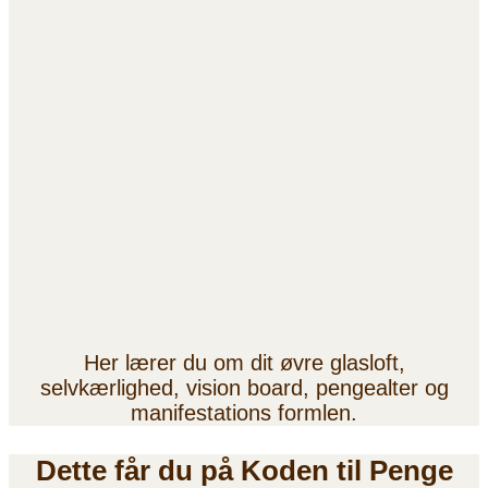
Her lærer du om dit øvre glasloft,
selvkærlighed, vision board, pengealter og
manifestations formlen.
Dette får du på Koden til Penge