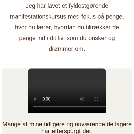
Jeg har lavet et fyldestgørende
manifestationskursus med fokus på penge,
hvor du lærer, hvordan du tiltrækker de
penge ind i dit liv, som du ønsker og
drømmer om.
Mange af mine tidligere og nuværende deltagere
har efterspurgt det.