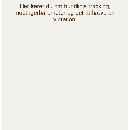
Her lærer du om bundlinje tracking,
modtagerbarometer og det at hæve din
vibration.