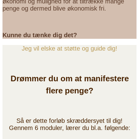
økonomi og mulighed for at tiltrække mange
penge og dermed blive økonomisk fri.
Kunne du tænke dig det?
Jeg vil elske at støtte og guide dig!
Drømmer du om at manifestere
flere penge?
Så er dette forløb skræddersyet til dig!
Gennem 6 moduler, lærer du bl.a. følgende: