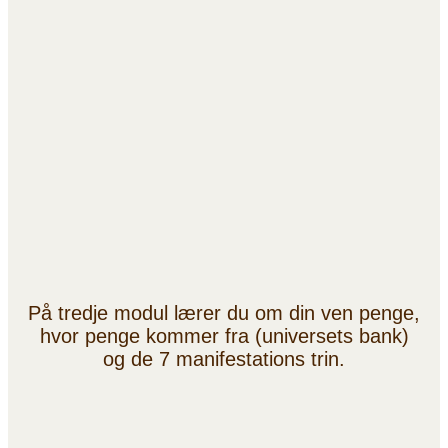
På tredje modul lærer du om din ven penge,
hvor penge kommer fra (universets bank)
og de 7 manifestations trin.