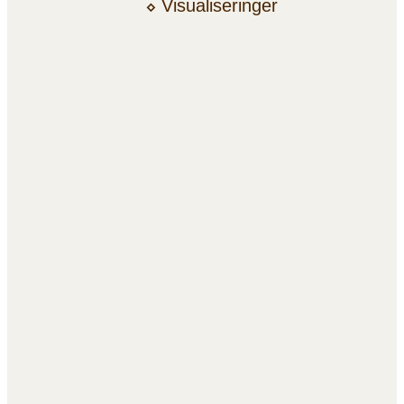
⬦
Visualiseringer