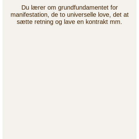
Du lærer om grundfundamentet for
manifestation, de to universelle love, det at
sætte retning og lave en kontrakt mm.