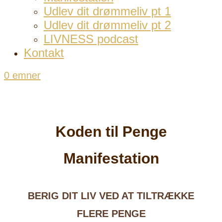
Udlev dit drømmeliv pt 1
Udlev dit drømmeliv pt 2
LIVNESS podcast
Kontakt
0 emner
Koden til Penge
Manifestation
BERIG DIT LIV VED AT TILTRÆKKE
FLERE PENGE