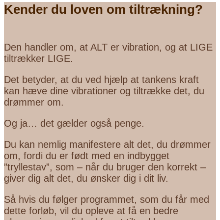
Kender du loven om tiltrækning?
Den handler om, at ALT er vibration, og at LIGE
tiltrækker LIGE.
Det betyder, at du ved hjælp at tankens kraft
kan hæve dine vibrationer og tiltrække det, du
drømmer om.
Og ja… det gælder også penge.
Du kan nemlig manifestere alt det, du drømmer
om, fordi du er født med en indbygget
”tryllestav”, som – når du bruger den korrekt –
giver dig alt det, du ønsker dig i dit liv.
Så hvis du følger programmet, som du får med
dette forløb, vil du opleve at få en bedre