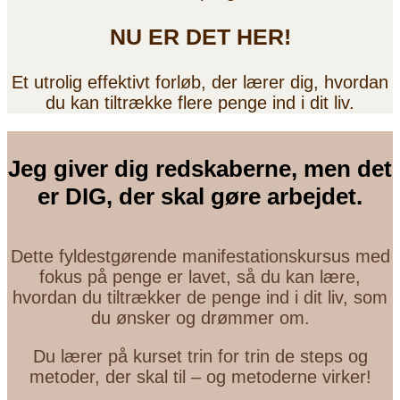
NU ER DET HER!
Et utrolig effektivt forløb, der lærer dig, hvordan
du kan tiltrække flere penge ind i dit liv.
Jeg giver dig redskaberne, men det
er DIG, der skal gøre arbejdet.
Dette fyldestgørende manifestationskursus med
fokus på penge er lavet, så du kan lære,
hvordan du tiltrækker de penge ind i dit liv, som
du ønsker og drømmer om.
Du lærer på kurset trin for trin de steps og
metoder, der skal til – og metoderne virker!