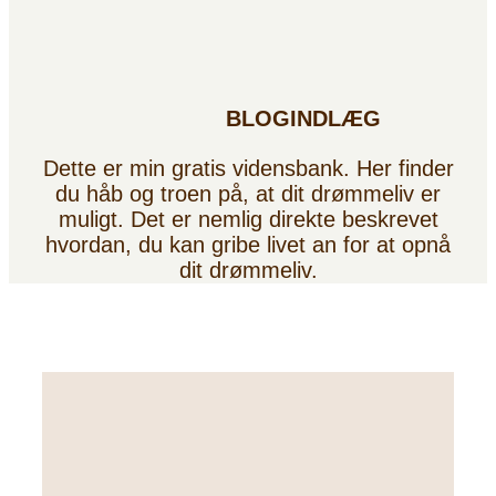
BLOGINDLÆG
Dette er min gratis vidensbank. Her finder
du håb og troen på, at dit drømmeliv er
muligt. Det er nemlig direkte beskrevet
hvordan, du kan gribe livet an for at opnå
dit drømmeliv.