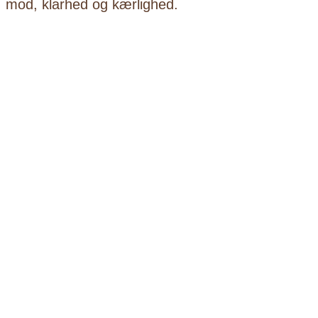
mod, klarhed og kærlighed.