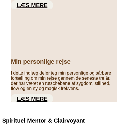
LÆS MERE
Min personlige rejse
I dette indlæg deler jeg min personlige og sårbare
fortælling om min rejse gennem de seneste tre år,
der har været en rutschebane af sygdom, stillhed,
flow og en ny og magisk frekvens.
LÆS MERE
Spirituel Mentor & Clairvoyant