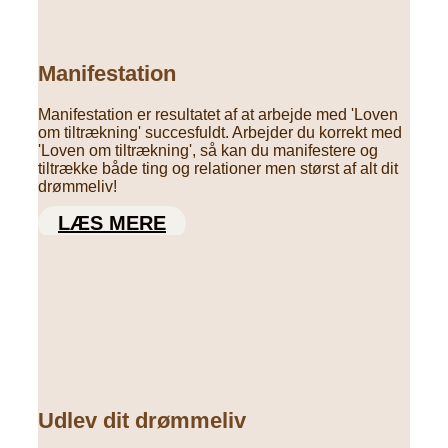
Manifestation
Manifestation er resultatet af at arbejde med 'Loven
om tiltrækning' succesfuldt. Arbejder du korrekt med
'Loven om tiltrækning', så kan du manifestere og
tiltrække både ting og relationer men størst af alt dit
drømmeliv!
LÆS MERE
Udlev dit drømmeliv