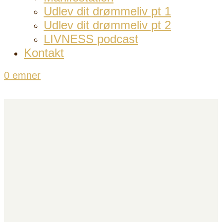
Udlev dit drømmeliv pt 1
Udlev dit drømmeliv pt 2
LIVNESS podcast
Kontakt
0 emner