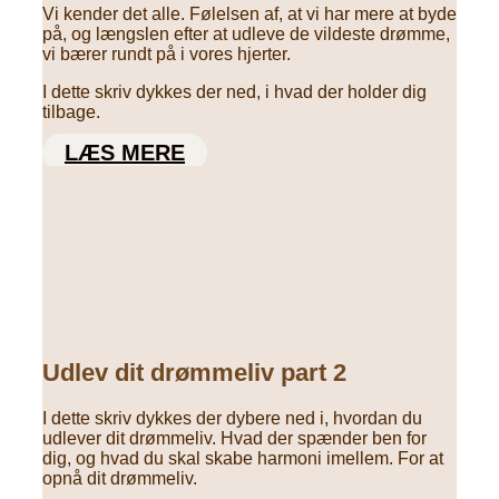
Vi kender det alle. Følelsen af, at vi har mere at byde
på, og længslen efter at udleve de vildeste drømme,
vi bærer rundt på i vores hjerter.
I dette skriv dykkes der ned, i hvad der holder dig
tilbage.
LÆS MERE
Udlev dit drømmeliv part 2
I dette skriv dykkes der dybere ned i, hvordan du
udlever dit drømmeliv. Hvad der spænder ben for
dig, og hvad du skal skabe harmoni imellem. For at
opnå dit drømmeliv.